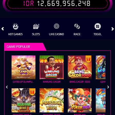
IDR
12,669,956,248
HOT GAMES
SLOTS
LIVE CASINO
RACE
TOGEL
OL
GAME POPULER
GATES OF OLYMPUS POP
WARUNG GACOR
BANG GACOR 1000
GOYANG GAI
MAHJONG WINS 3 – BLACK SCATTER
MAHJONG WAYS
POKER WIN
PIRATE QUEST 1