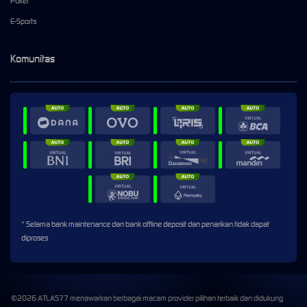
Poker
E-Sports
Komunitas
* Selama bank maintenance dan bank offline deposit dan penarikan tidak dapat
diproses
©2026 ATLAS77 menawarkan berbagai macam provider pilihan terbaik dan didukung