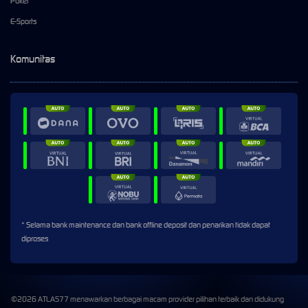
Poker
E-Sports
Komunitas
* Selama bank maintenance dan bank offline deposit dan penarikan tidak dapat
diproses
©2026 ATLAS77 menawarkan berbagai macam provider pilihan terbaik dan didukung