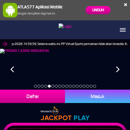
×
ATLAS77 Aplikasi Mobile
UNDUH
Jangan tampilkan lagi hari ini
i 30-Sep-2026 14.59.59. Selama waktu ini, PP Virtual Sports permainan tidak akan tersedia. K
Daftar
Masuk
JACKPOT
PLAY