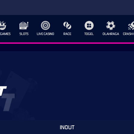
 GAMES
SLOTS
LIVE CASINO
RACE
TOGEL
OLAHRAGA
CRASH
INOUT