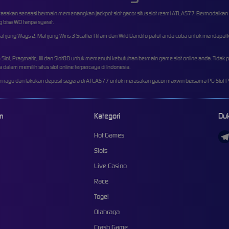
. Rasakan sensasi bermain memenangkan jackpot slot gacor situs slot resmi ATLAS77. Bermodalkan
 bisa WD tanpa syarat.
Mahjong Ways 2, Mahjong Wins 3 Scatter Hitam dan Wild Bandito patut anda coba untuk mendapat
 PG Slot, Pragmatic, Jili dan Slot88 untuk memenuhi kebutuhan bermain game slot online anda. Tida
alam memilih situs slot online terpercaya di Indonesia.
an ragu dan lakukan deposit segera di ATLAS77 untuk merasakan gacor maxwin bersama PG Slot P
m
Kategori
Du
Hot Games
Slots
Live Casino
Race
Togel
Olahraga
Crash Game