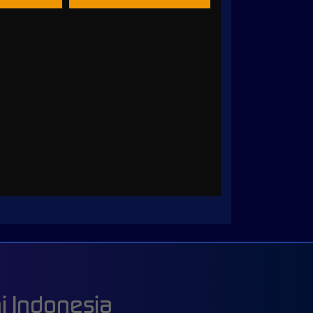
i Indonesia