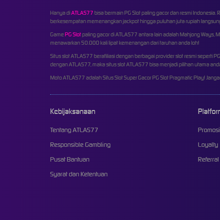
Hanya di
ATLAS77
bisa bermain PG Slot paling gacor dan resmi Indonesia
berkesempatan memenangkan jackpot hingga puluhan juta rupiah langsung
Game
PG Slot
paling gacor di ATLAS77 antara lain adalah Mahjong Ways, 
menawarkan 50.000 kali lipat kemenangan dari taruhan anda loh!
Situs slot ATLAS77 berafiliasi dengan berbagai provider slot resmi seperti
dengan ATLAS77, maka situs slot ATLAS77 bisa menjadi pilihan utama anda d
Moto ATLAS77 adalah Situs Slot Super Gacor PG Slot Pragmatic Play! Jang
Kebijaksanaan
Platfor
Tentang ATLAS77
Promosi
Responsible Gambling
Loyalty
Pusat Bantuan
Referral
Syarat dan Ketentuan