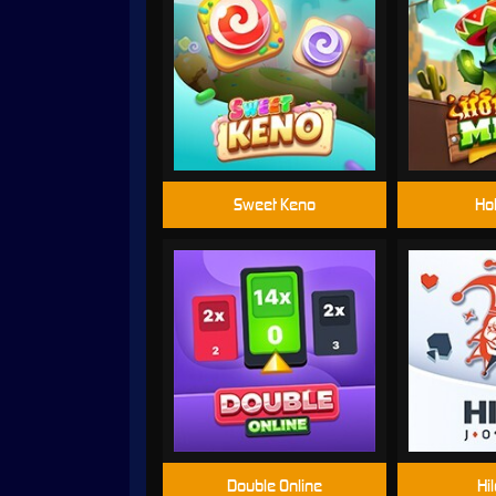
Sweet Keno
Ho
Double Online
Hi