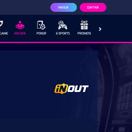
MASUK
DAFTAR
 GAME
ARCADE
POKER
E-SPORTS
PROMOSI