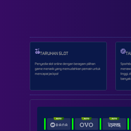
TARUHAN SLOT
TA
Penyedia slot online dengan beragam pilihan
Sportsb
game menarik yang memudahkan pemain untuk
menawar
mencapai jackpot
tinggi,
banyak 