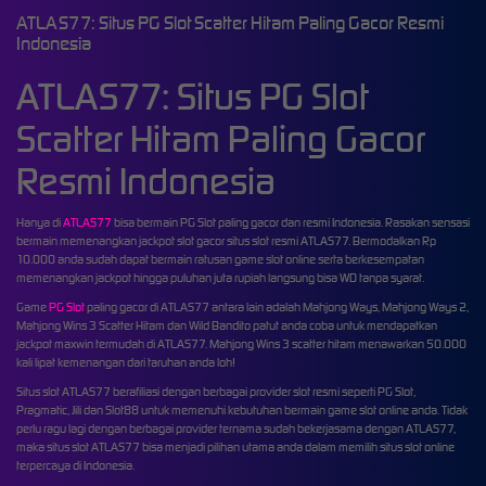
ATLAS77: Situs PG Slot Scatter Hitam Paling Gacor Resmi
Indonesia
ATLAS77: Situs PG Slot
Scatter Hitam Paling Gacor
Resmi Indonesia
Hanya di
ATLAS77
bisa bermain PG Slot paling gacor dan resmi Indonesia. Rasakan sensasi
bermain memenangkan jackpot slot gacor situs slot resmi ATLAS77. Bermodalkan Rp
10.000 anda sudah dapat bermain ratusan game slot online serta berkesempatan
memenangkan jackpot hingga puluhan juta rupiah langsung bisa WD tanpa syarat.
Game
PG Slot
paling gacor di ATLAS77 antara lain adalah Mahjong Ways, Mahjong Ways 2,
Mahjong Wins 3 Scatter Hitam dan Wild Bandito patut anda coba untuk mendapatkan
jackpot maxwin termudah di ATLAS77. Mahjong Wins 3 scatter hitam menawarkan 50.000
kali lipat kemenangan dari taruhan anda loh!
Situs slot ATLAS77 berafiliasi dengan berbagai provider slot resmi seperti PG Slot,
Pragmatic, Jili dan Slot88 untuk memenuhi kebutuhan bermain game slot online anda. Tidak
perlu ragu lagi dengan berbagai provider ternama sudah bekerjasama dengan ATLAS77,
maka situs slot ATLAS77 bisa menjadi pilihan utama anda dalam memilih situs slot online
terpercaya di Indonesia.