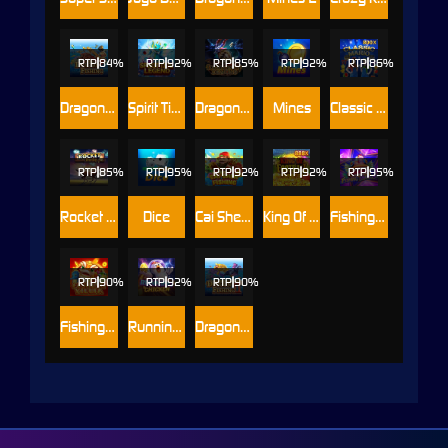
RTP
84%
RTP
92%
RTP
85%
RTP
92%
RTP
86%
Dragon Fishing
Spirit Tide Legend
Dragon of Demons
Mines
Classic Mario
RTP
85%
RTP
95%
RTP
92%
RTP
92%
RTP
95%
Rocket Derby
Dice
Cai Shen Fishing
King Of Football
Fishing Disco
RTP
90%
RTP
92%
RTP
90%
Fishing YiLuFa
Running Chicken
Dragon Fishing II