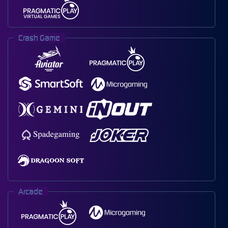
Crash Game
Arcade