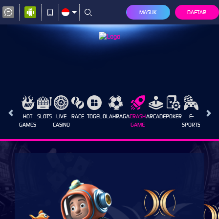
MASUK
DAFTAR
HOT
SLOTS
LIVE
RACE
TOGEL
OLAHRAGA
CRASH
ARCADE
POKER
E-
PROMO
GAMES
CASINO
GAME
SPORTS