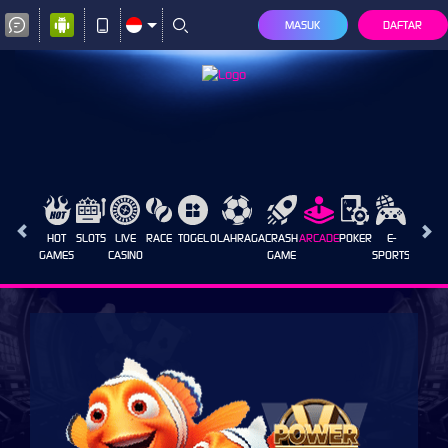
MASUK
DAFTAR
HOT
SLOTS
LIVE
RACE
TOGEL
OLAHRAGA
CRASH
ARCADE
POKER
E-
PROMO
GAMES
CASINO
GAME
SPORTS