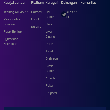
Kebijaksanaan
Platform
Kategori
Dukungan
Komunitas
Tentang ATLAS77
Promosi
Hot
Atlas77
Games
ofc
Responsible
Loyalty
Gambling
Slots
Referral
Pusat Bantuan
Live
Casino
Syarat dan
Ketentuan
Race
Togel
Olahraga
Crash
Game
Arcade
Poker
E-Sports