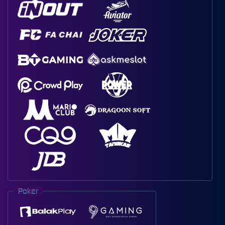
Poker