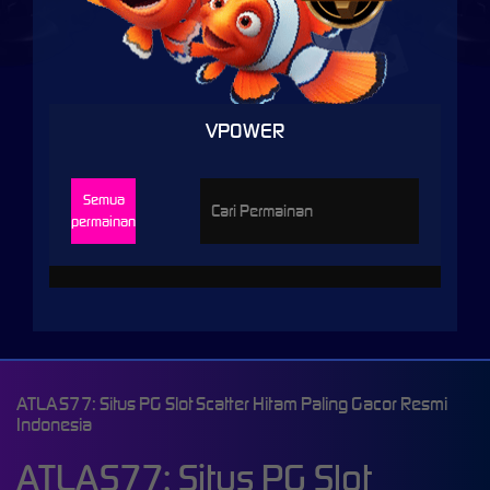
VPOWER
Semua
permainan
ATLAS77: Situs PG Slot Scatter Hitam Paling Gacor Resmi
Indonesia
ATLAS77: Situs PG Slot