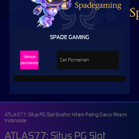
SPADE GAMING
Semua
permainan
ATLAS77: Situs PG Slot Scatter Hitam Paling Gacor Resmi
Indonesia
ATLAS77: Situs PG Slot