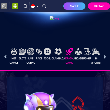
MASUK
DAFTAR
HOT
SLOTS
LIVE
RACE
TOGEL
OLAHRAGA
CRASH
ARCADE
POKER
E-
PROMO
GAMES
CASINO
GAME
SPORTS