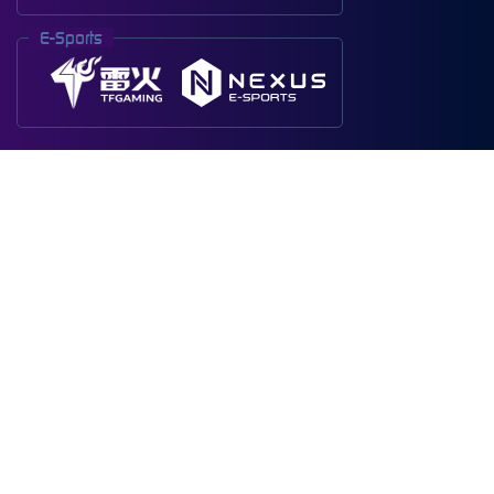
E-Sports