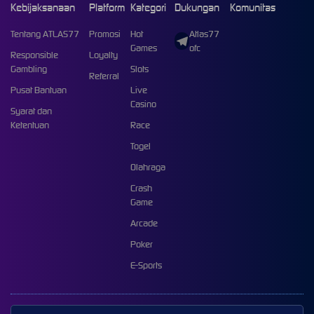
Kebijaksanaan
Platform
Kategori
Dukungan
Komunitas
Tentang ATLAS77
Promosi
Hot
Atlas77
Games
ofc
Responsible
Loyalty
Gambling
Slots
Referral
Pusat Bantuan
Live
Casino
Syarat dan
Ketentuan
Race
Togel
Olahraga
Crash
Game
Arcade
Poker
E-Sports