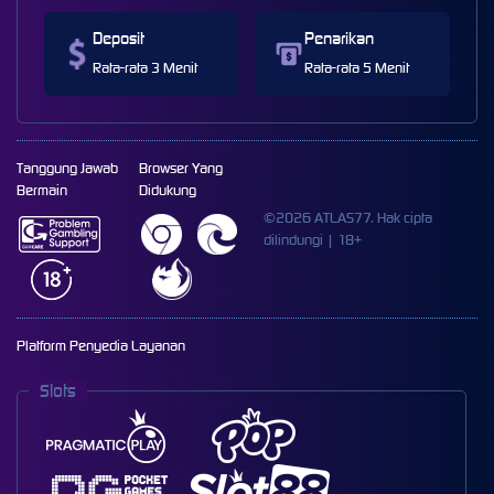
Deposit
Penarikan
Rata-rata 3 Menit
Rata-rata 5 Menit
Tanggung Jawab
Browser Yang
Bermain
Didukung
©2026 ATLAS77. Hak cipta
dilindungi | 18+
Platform Penyedia Layanan
Slots