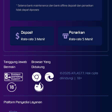
* Selama bank maintenance dan bank offline deposit dan penarikan
tidak dapat diproses
Deposit
Penarikan
Rata-rata 3 Menit
Rata-rata 5 Menit
Tanggung Jawab
Browser Yang
Bermain
Didukung
©2026 ATLAS77. Hak cipta
dilindungi | 18+
Platform Penyedia Layanan