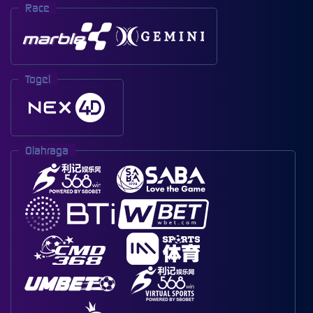
Race
Togel
Olahraga