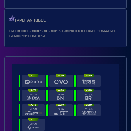
TARUHAN TOGEL
Platform togel yang menarik dari perusahan terbaik di dunia yang menawarkan
hadiah kemenangan besar