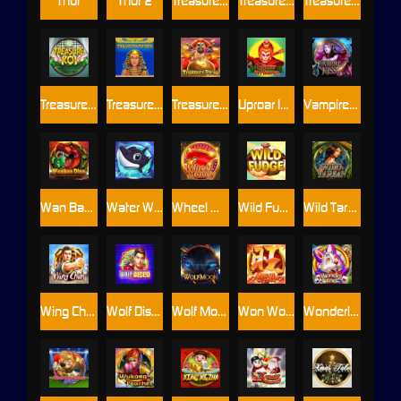
Thor
Thor 2
Treasure Bowl
Treasure House
Treasure Island
Treasure Koi
Treasure of Seti
Treasure Pirate
Uproar In Heaven
Vampire Kiss
Wan Bao Dino
Water World
Wheel Money
Wild Fudge
Wild Tarzan
Wing Chun
Wolf Disco
Wolf Moon
Won Won Won
Wonderland