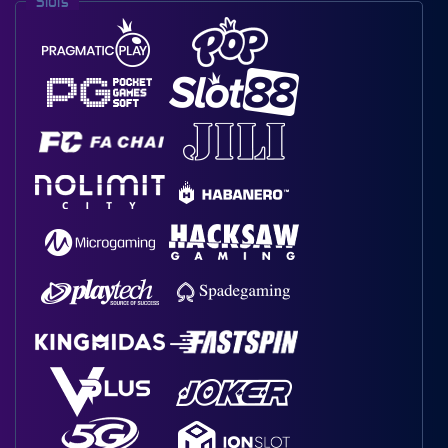
Slots