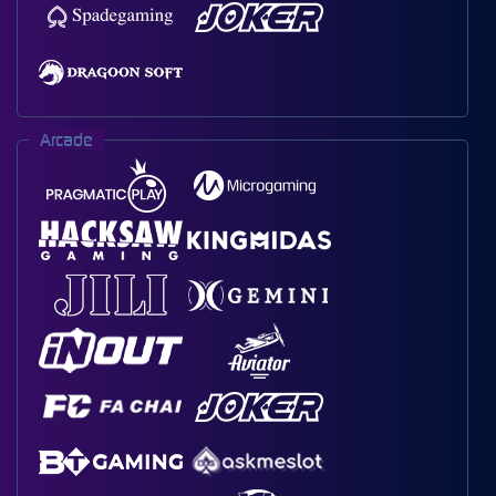
Arcade