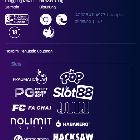
Tanggung Jawab
Browser Yang
Bermain
Didukung
©2026 ATLAS77. Hak cipta
dilindungi | 18+
Platform Penyedia Layanan
Slots