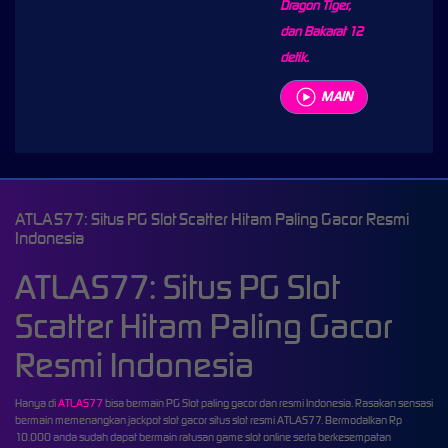
Dragon Tiger,
dan Bakarat 12
detik.
MAIN
ATLAS77: Situs PG Slot Scatter Hitam Paling Gacor Resmi
Indonesia
ATLAS77: Situs PG Slot
Scatter Hitam Paling Gacor
Resmi Indonesia
Hanya di
ATLAS77
bisa bermain PG Slot paling gacor dan resmi Indonesia. Rasakan sensasi
bermain memenangkan jackpot slot gacor situs slot resmi ATLAS77. Bermodalkan Rp
10.000 anda sudah dapat bermain ratusan game slot online serta berkesempatan