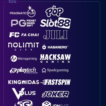
Slots