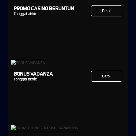
PROMO CASINO BERUNTUN
Detail
Tanggal akhir:
-
BONUS VAGANZA
Detail
Tanggal akhir:
-