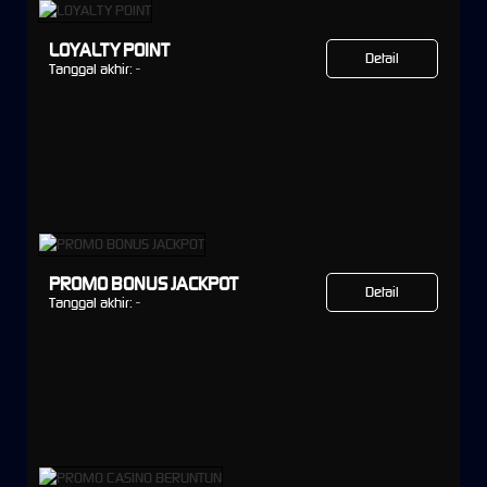
LOYALTY POINT
Detail
Tanggal akhir:
-
PROMO BONUS JACKPOT
Detail
Tanggal akhir:
-